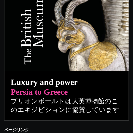
Luxury and power
Persia to Greece
ブリオンボールトは大英博物館のこ
のエキジビションに協賛しています
ページリンク