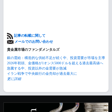
記事の転載に関して
メールでのお問い合わせ
貴金属市場のファンダメンタルズ
銀の需給：構造的な供給不足が続く中、投資需要が市場を主導
2026年初頭、金価格が1オンス5000ドルを超える過去最高値へ
急騰する中、投資以外の金需要が急減
イラン戦争で中央銀行の金売却が過去最大に
更に詳細