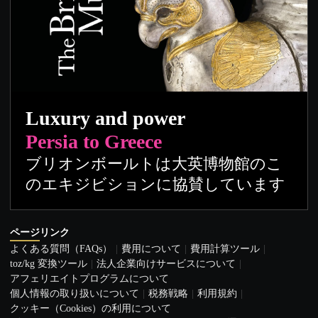
Luxury and power
Persia to Greece
ブリオンボールトは大英博物館のこ
のエキジビションに協賛しています
ページリンク
よくある質問（FAQs）
費用について
費用計算ツール
toz/kg 変換ツール
法人企業向けサービスについて
アフェリエイトプログラムについて
個人情報の取り扱いについて
税務戦略
利用規約
クッキー（Cookies）の利用について