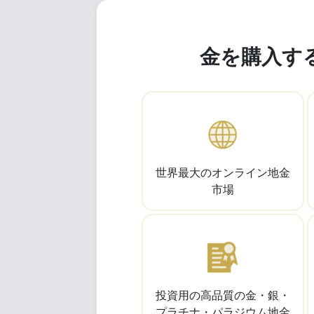
金を購入す
世界最大のオンライン地金
市場
投資用の高品質の金・銀・
プラチナ・パラジウム地金