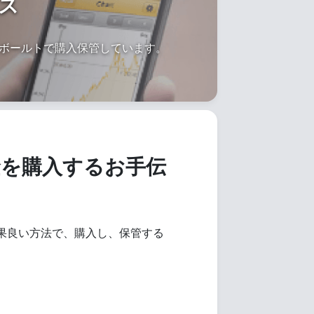
ス
オンボールトで購入保管しています。
を購入するお手伝
果良い方法で、購入し、保管する