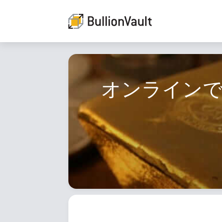
オンライン