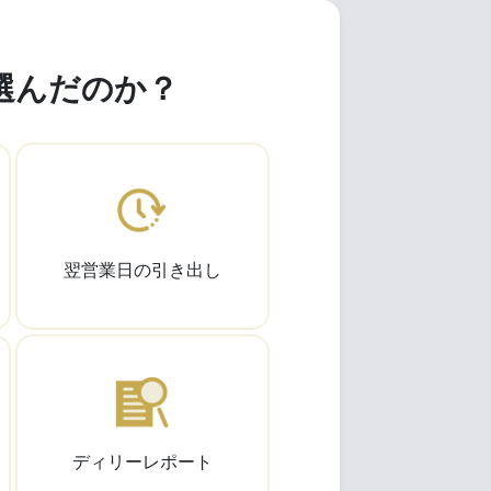
選んだのか？
翌営業日の引き出し
ディリーレポート