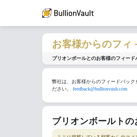
お客様からのフィ
ブリオンボールとのお客様のフィード
弊社は、お客様からのフィードバック
ださい。
feedback@bullionvault.com
ブリオンボールトの