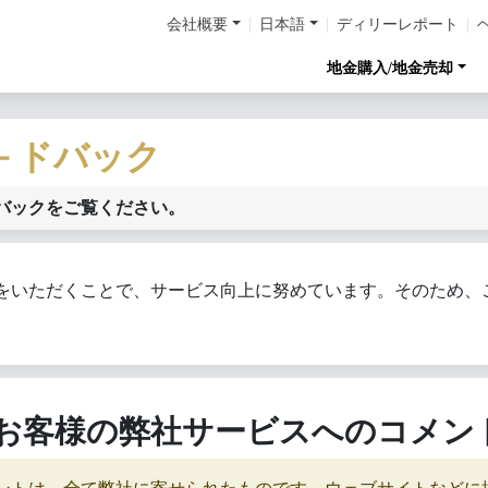
会社概要
日本語
ディリーレポート
地金購入/地金売却
－ドバック
バックをご覧ください。
をいただくことで、サービス向上に努めています。そのため、
お客様の弊社サービスへのコメン