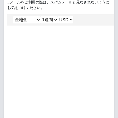
Eメールをご利用の際は、スパムメールと見なされないように
お気をつけください。