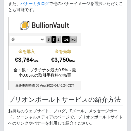
また、
バナーカタログ
で他のバナーイメージを選択いただくこ
とも可能です。
ブリオンボールトサービスの紹介方法
お持ちのウェブサイト、ブログ、Eメール、メッセージボー
ド、ソーシャルメディアのページで、ブリオンボールトサイト
へのリンクやバナーを利用して紹介ください。