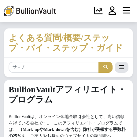
よくある質問/概要/ステッ
プ・バイ・ステップ・ガイド
BullionVault
アフィリエイト・
プログラム
BullionVaultは、オンライン金地金取引会社として、高い信頼
を得ている会社です。 このアフィリエイト・プログラムで
は、
（Mark-upやMark-downを含む）弊社が受領する手数料
の25%
を、ご友人やお持ちのウェブサイトの訪問者へ