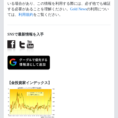
いる場合があり、この情報を利用する際には、必ず他でも確証
する必要があることを理解ください。
Gold News
の利用につい
ては、
利用規約
をご覧ください。
SNSで最新情報を入手
【金投資家インデックス】