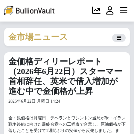
金市場ニュース
金価格ディリーレポート
（2026年6月22日）スターマー
首相辞任、英米で借入増加が
進む中で金価格が上昇
2026年6月22日 月曜日 14:24
金・銀価格は月曜日、テヘランとワシントン当局が米・イラン
戦争終結に向けた最終合意への工程表で合意し、原油価格が下
落したことを受けて1週間ぶりの安値から反発しました。ま