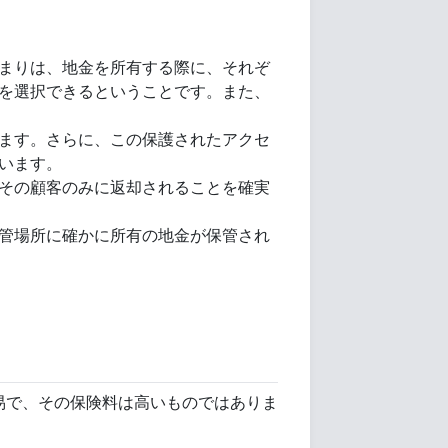
まりは、地金を所有する際に、それぞ
を選択できるということです。また、
ます。さらに、この保護されたアクセ
います。
資本がその顧客のみに返却されることを確実
した保管場所に確かに所有の地金が保管され
易で、その保険料は高いものではありま