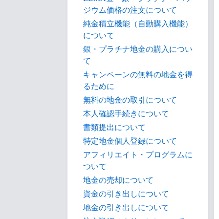
ジウム価格の注文について
純金積立機能（自動購入機能）
について
銀・プラチナ地金の購入につい
て
キャンペーンの無料の地金を得
るために
無料の地金の取引について
本人確認手続きについて
書類提出について
特定地金個人登録について
アフィリエイト・プログラムに
ついて
地金の売却について
資金の引き出しについて
地金の引き出しについて