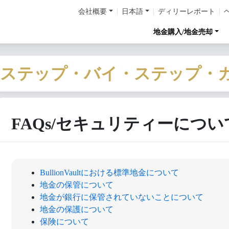
会社概要
日本語
ディリーレポート
地金購入/地金売却
/ステップ・バイ・ステップ・
FAQs/セキュリティーについ
BullionVaultにおける標準地金について
地金の保管について
地金が銀行に保管されていないことについて
地金の保護について
保険について