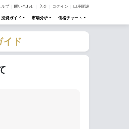
ヘルプ
問い合わせ
入金
ログイン
口座開設
投資ガイド
市場分析
価格チャート
ガイド
て