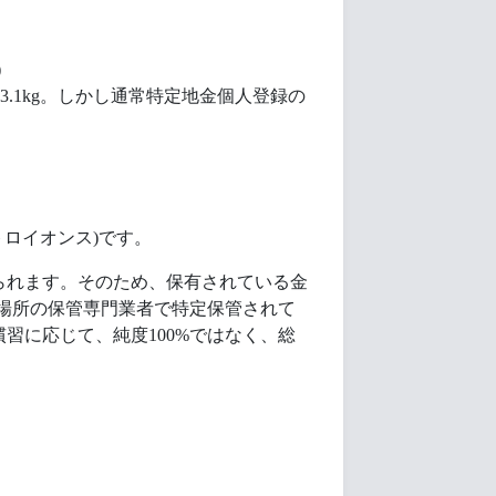
)
 3.1kg。しかし通常特定地金個人登録の
9トロイオンス)です。
られます。そのため、保有されている金
管場所の保管専門業者で特定保管されて
習に応じて、純度100%ではなく、総