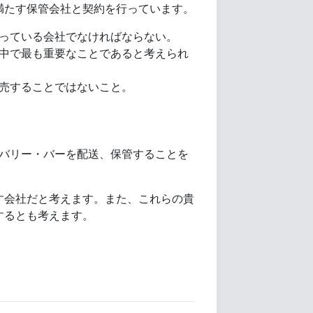
条件を満たす保管会社と契約を行っています。
っている会社でなければならない。
中で最も重要なことであると考えられ
売することではないこと。
バリー・バーを配送、保管することを
す会社だと考えます。また、これらの貴
するとも考えます。