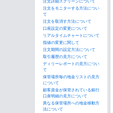
注文詳細スクリーンについて
注文をモニターする方法につい
て
注文を取消す方法について
口座設定の変更について
リアルタイムチャートについて
指値の変更に関して
注文期間の設定方法について
取引履歴の見方について
ディリーレポートの見方につい
て
保管場所毎の地金リストの見方
について
顧客資金が保管されている銀行
口座明細の見方について
異なる保管場所への地金移動方
法について