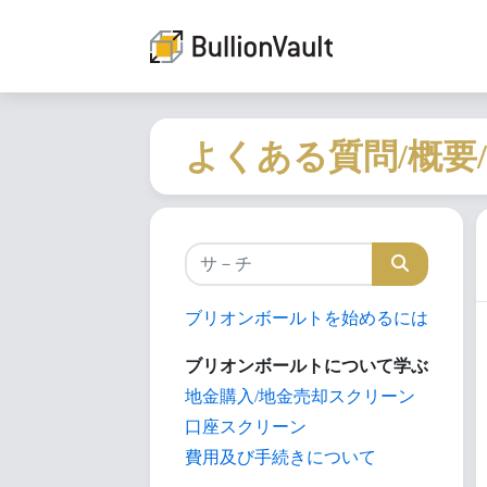
よくある質問/概要
ブリオンボールトを始めるには
ブリオンボールトについて学ぶ
地金購入/地金売却スクリーン
口座スクリーン
費用及び手続きについて