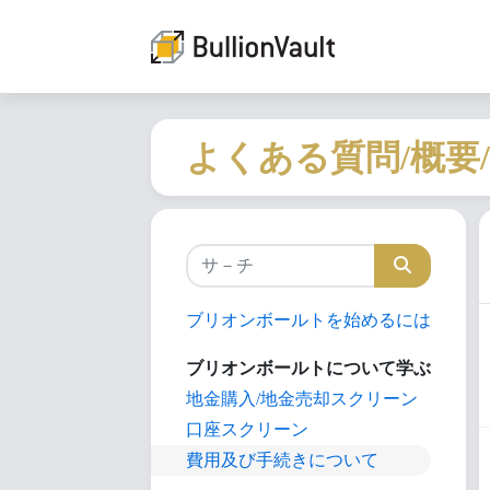
よくある質問/概要
ブリオンボールトを始めるには
ブリオンボールトについて学ぶ
地金購入/地金売却スクリーン
口座スクリーン
費用及び手続きについて