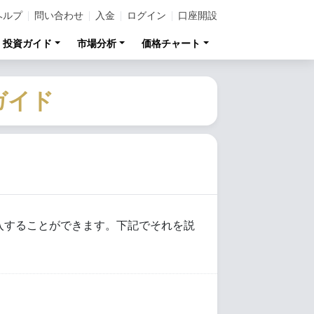
ヘルプ
問い合わせ
入金
ログイン
口座開設
投資ガイド
市場分析
価格チャート
ガイド
金を購入することができます。下記でそれを説