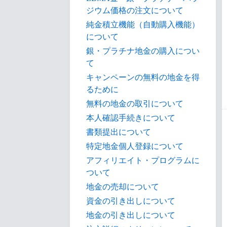
ジウム価格の注文について
純金積立機能（自動購入機能）
について
銀・プラチナ地金の購入につい
て
キャンペーンの無料の地金を得
るために
無料の地金の取引について
本人確認手続きについて
書類提出について
特定地金個人登録について
アフィリエイト・プログラムに
ついて
地金の売却について
資金の引き出しについて
地金の引き出しについて