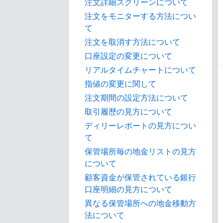
注文詳細スクリーンについて
注文をモニターする方法につい
て
注文を取消す方法について
口座設定の変更について
リアルタイムチャートについて
指値の変更に関して
注文期間の設定方法について
取引履歴の見方について
ディリーレポートの見方につい
て
保管場所毎の地金リストの見方
について
顧客資金が保管されている銀行
口座明細の見方について
異なる保管場所への地金移動方
法について