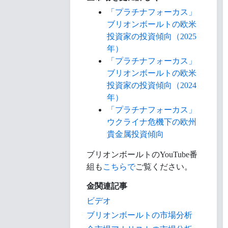
「プラチナフォーカス」
ブリオンボールトの欧米
投資家の投資傾向（2025
年）
「プラチナフォーカス」
ブリオンボールトの欧米
投資家の投資傾向（2024
年）
「プラチナフォーカス」
ウクライナ危機下の欧州
貴金属投資傾向
ブリオンボールトのYouTube番
組も
こちらで
ご覧ください。
金関連記事
ビデオ
ブリオンボールトの市場分析