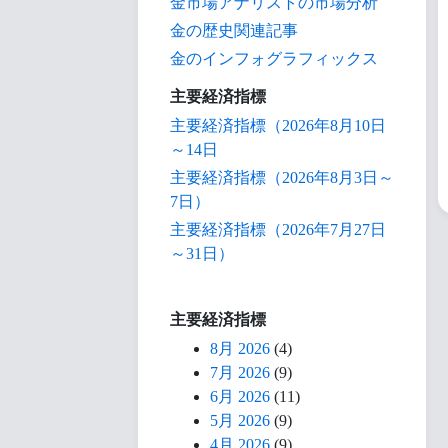
金市場アナリストの市場分析
金の歴史関連記事
金のインフォグラフィックス
主要経済指標
主要経済指標（2026年8月10日
～14日
主要経済指標（2026年8月3日～
7日）
主要経済指標（2026年7月27日
～31日）
主要経済指標
8月 2026
(4)
7月 2026
(9)
6月 2026
(11)
5月 2026
(9)
4月 2026
(9)