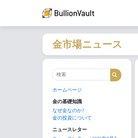
金市場ニュース
検索
検索
ホームページ
金の基礎知識
なぜ金なのか?
金の投資について
ニュースレター