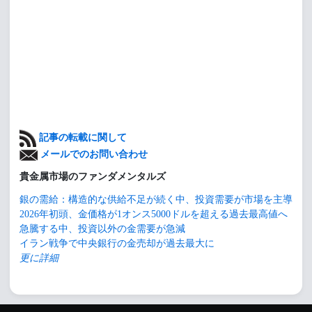
記事の転載に関して
メールでのお問い合わせ
貴金属市場のファンダメンタルズ
銀の需給：構造的な供給不足が続く中、投資需要が市場を主導
2026年初頭、金価格が1オンス5000ドルを超える過去最高値へ
急騰する中、投資以外の金需要が急減
イラン戦争で中央銀行の金売却が過去最大に
更に詳細