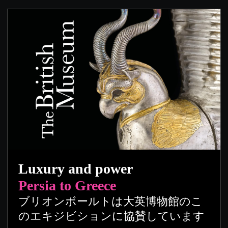
Luxury and power
Persia to Greece
ブリオンボールトは大英博物館のこ
のエキジビションに協賛しています