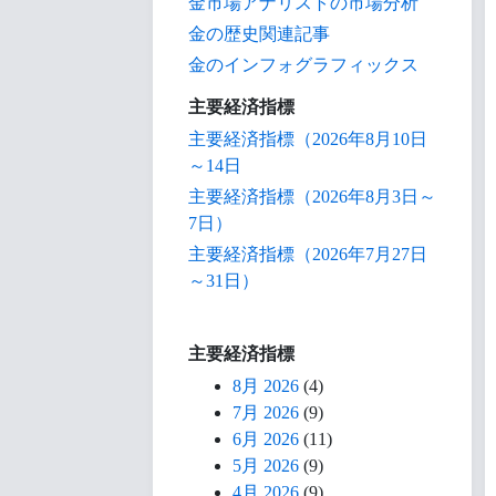
金市場アナリストの市場分析
金の歴史関連記事
金のインフォグラフィックス
主要経済指標
主要経済指標（2026年8月10日
～14日
主要経済指標（2026年8月3日～
7日）
主要経済指標（2026年7月27日
～31日）
主要経済指標
8月 2026
(4)
7月 2026
(9)
6月 2026
(11)
5月 2026
(9)
4月 2026
(9)