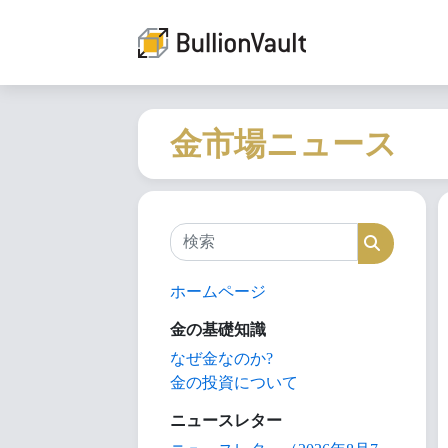
金市場ニュース
検索
検索
ホームページ
金の基礎知識
なぜ金なのか?
金の投資について
ニュースレター