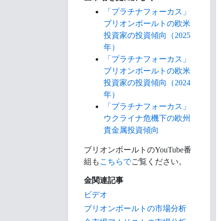
「プラチナフォーカス」
ブリオンボールトの欧米
投資家の投資傾向（2025
年）
「プラチナフォーカス」
ブリオンボールトの欧米
投資家の投資傾向（2024
年）
「プラチナフォーカス」
ウクライナ危機下の欧州
貴金属投資傾向
ブリオンボールトのYouTube番
組も
こちらで
ご覧ください。
金関連記事
ビデオ
ブリオンボールトの市場分析