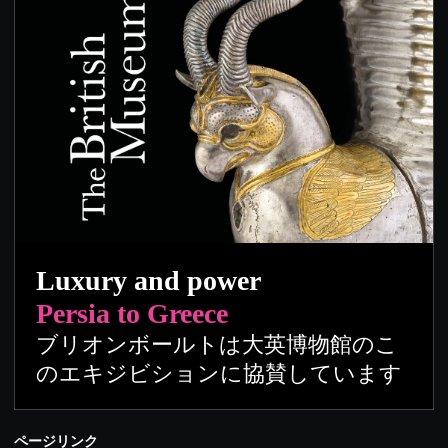
Luxury and power
Persia to Greece
ブリオンボールトは大英博物館のこ
のエキジビションに協賛しています
ページリンク