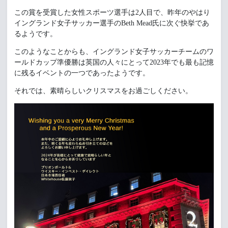
この賞を受賞した女性スポーツ選手は2人目で、昨年のやはり
イングランド女子サッカー選手のBeth Mead氏に次ぐ快挙であ
るようです。
このようなことからも、イングランド女子サッカーチームのワ
ールドカップ準優勝は英国の人々にとって2023年でも最も記憶
に残るイベントの一つであったようです。
それでは、素晴らしいクリスマスをお過ごしください。