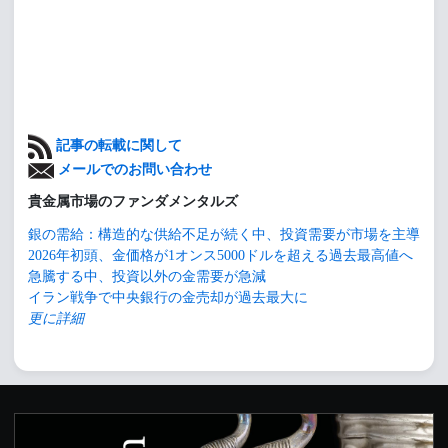
記事の転載に関して
メールでのお問い合わせ
貴金属市場のファンダメンタルズ
銀の需給：構造的な供給不足が続く中、投資需要が市場を主導
2026年初頭、金価格が1オンス5000ドルを超える過去最高値へ
急騰する中、投資以外の金需要が急減
イラン戦争で中央銀行の金売却が過去最大に
更に詳細