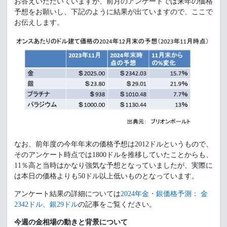
お答えいただいていますが、前月のアンケートでは来年の価格
予想をお願いし、下記のように結果が出ていますので、ここで
お伝えします。
なお、前年度の今年年末の価格予想は2012ドルというもので、
そのアンケート時点では1800ドルを推移していたことからも、
11％高と当時はかなり強気な予想となっていましたが、実際に
は本日の価格よりも50ドル以上低いものとなっています。
アンケート結果の詳細については
2024年金・銀価格予測： 金
2342ドル、銀29ドル
の記事をご覧ください。
今週の金相場の動きと背景について