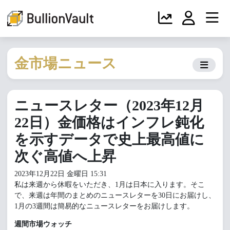
金市場ニュース
ニュースレター（2023年12月
22日）金価格はインフレ鈍化
を示すデータで史上最高値に
次ぐ高値へ上昇
2023年12月22日 金曜日 15:31
私は来週から休暇をいただき、1月は日本に入ります。そこ
で、来週は年間のまとめのニュースレターを30日にお届けし、
1月の3週間は簡易的なニュースレターをお届けします。
週間市場ウォッチ