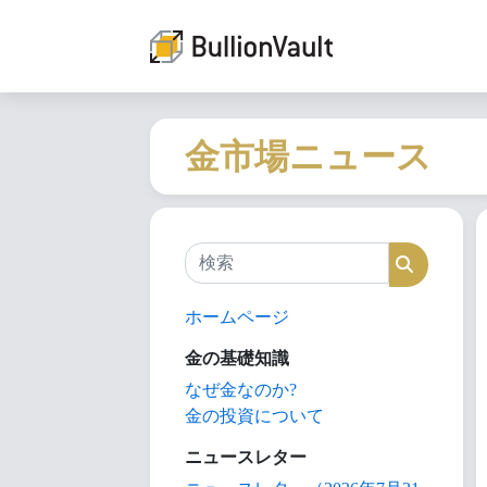
金市場ニュース
検索
検索
ホームページ
金の基礎知識
なぜ金なのか?
金の投資について
ニュースレター