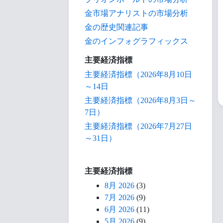
金市場アナリストの市場分析
金の歴史関連記事
金のインフォグラフィックス
主要経済指標
主要経済指標（2026年8月10日
～14日
主要経済指標（2026年8月3日～
7日）
主要経済指標（2026年7月27日
～31日）
主要経済指標
8月 2026
(3)
7月 2026
(9)
6月 2026
(11)
5月 2026
(9)