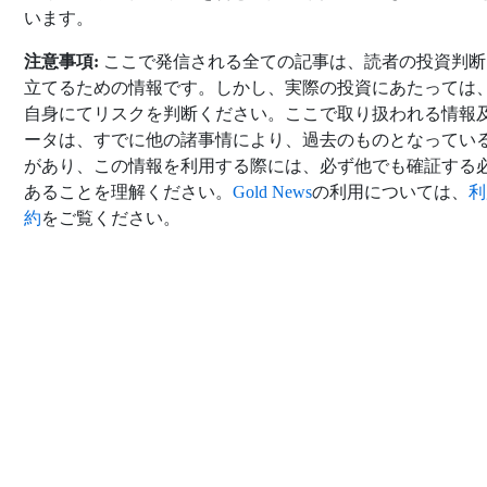
います。
注意事項:
ここで発信される全ての記事は、読者の投資判断
立てるための情報です。しかし、実際の投資にあたっては
自身にてリスクを判断ください。ここで取り扱われる情報
ータは、すでに他の諸事情により、過去のものとなってい
があり、この情報を利用する際には、必ず他でも確証する
あることを理解ください。
Gold News
の利用については、
利
約
をご覧ください。