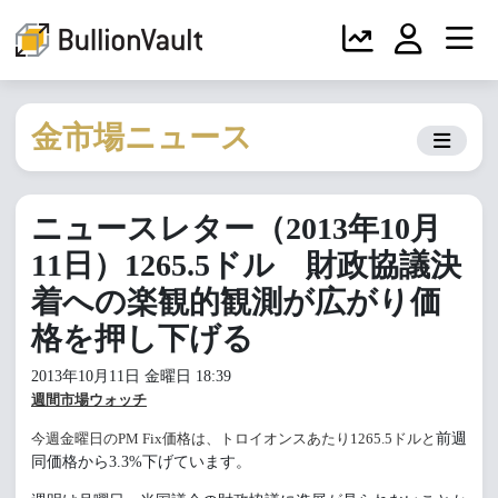
金市場ニュース
ニュースレター（2013年10月
11日）1265.5ドル 財政協議決
着への楽観的観測が広がり価
格を押し下げる
2013年10月11日 金曜日 18:39
週間市場ウォッチ
今週金曜日のPM Fix価格は、トロイオンスあたり1265.5ドルと
前週
同価格から3.3%下げています。