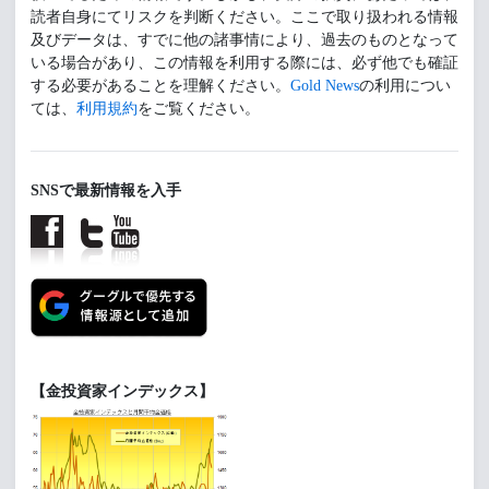
読者自身にてリスクを判断ください。ここで取り扱われる情報
及びデータは、すでに他の諸事情により、過去のものとなって
いる場合があり、この情報を利用する際には、必ず他でも確証
する必要があることを理解ください。
Gold News
の利用につい
ては、
利用規約
をご覧ください。
SNSで最新情報を入手
【金投資家インデックス】