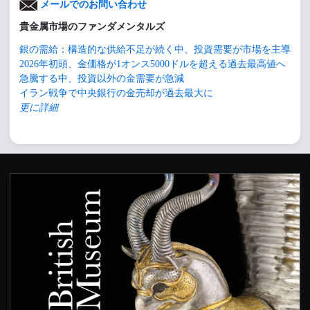
メールでのお問い合わせ
貴金属市場のファンダメンタルズ
銀の需給：構造的な供給不足が続く中、投資需要が市場を主導
2026年初頭、金価格が1オンス5000ドルを超える過去最高値へ
急騰する中、投資以外の金需要が急減
イラン戦争で中央銀行の金売却が過去最大に
更に詳細