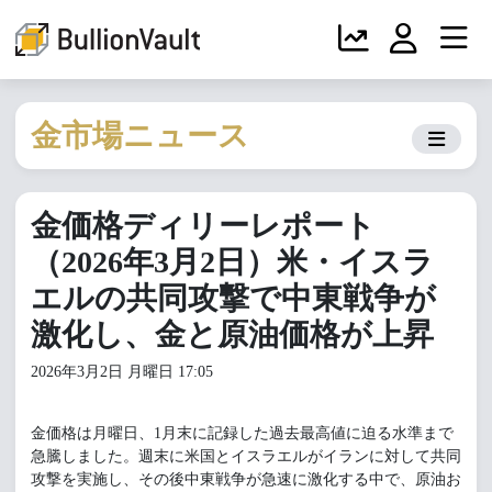
金市場ニュース
金価格ディリーレポート
（2026年3月2日）米・イスラ
エルの共同攻撃で中東戦争が
激化し、金と原油価格が上昇
2026年3月2日 月曜日 17:05
金価格は月曜日、1月末に記録した過去最高値に迫る水準まで
急騰しました。週末に米国とイスラエルがイランに対して共同
攻撃を実施し、その後中東戦争が急速に激化する中で、原油お