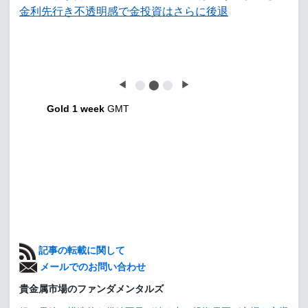
金利先行き不透明感で金投資はさらに後退
◀
⬤
⬤
⬤
▶
Gold 1 week
GMT
記事の転載に関して
メールでのお問い合わせ
貴金属市場のファンダメンタルズ