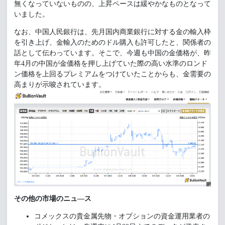
無くなっていないものの、上昇ペースは緩やかなものとなって
いました。
なお、中国人民銀行は、先月国内商業銀行に対する金の輸入枠
を引き上げ、金輸入のためのドル購入も許可したと、関係者の
話として伝わっています。そこで、今週も中国の金価格が、昨
年4月の中国が金価格を押し上げていた際の高い水準のロンド
ン価格を上回るプレミアムをつけていたことからも、金需要の
高まりが示唆されています。
その他の市場のニュ―ス
コメックスの貴金属先物・オプションの資金運用業者の