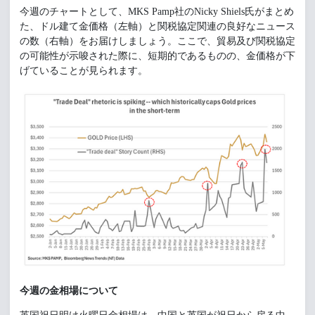
今週のチャートとして、MKS Pamp社のNicky Shiels氏がまとめ
た、ドル建て金価格（左軸）と関税協定関連の良好なニュース
の数（右軸）をお届けしましょう。ここで、貿易及び関税協定
の可能性が示唆された際に、短期的であるものの、金価格が下
げていることが見られます。
今週の金相場について