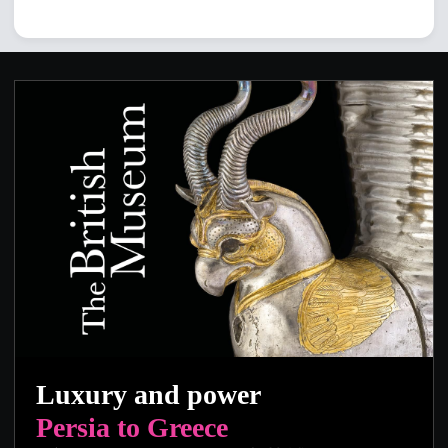
Luxury and power
Persia to Greece