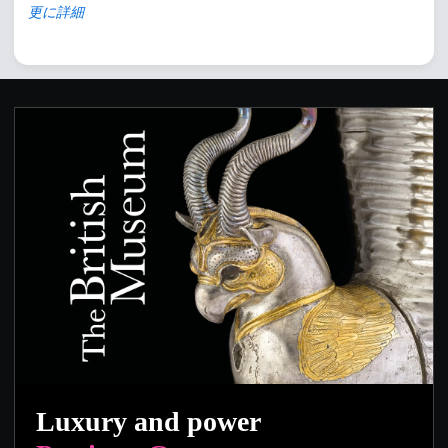
更に詳細
Luxury and power