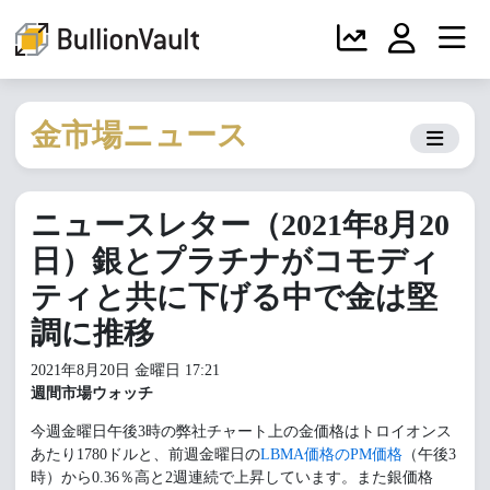
金市場ニュース
ニュースレター（2021年8月20
日）銀とプラチナがコモディ
ティと共に下げる中で金は堅
調に推移
2021年8月20日 金曜日 17:21
週間市場ウォッチ
今週金曜日午後3時の弊社チャート上の金価格はトロイオンス
あたり1780ドルと、前週金曜日の
LBMA価格のPM価格
（午後3
時）から0.36％高と2週連続で上昇しています。また銀価格