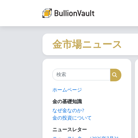
金市場ニュース
検索
検索
ホームページ
金の基礎知識
なぜ金なのか?
金の投資について
ニュースレター