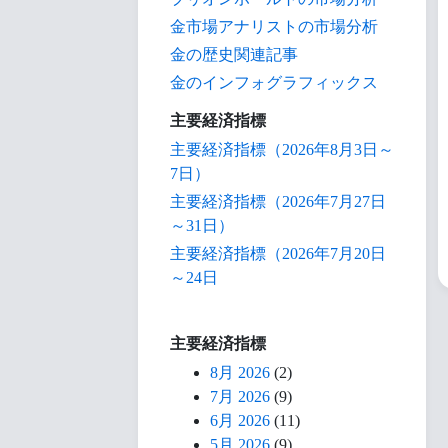
金市場アナリストの市場分析
金の歴史関連記事
金のインフォグラフィックス
主要経済指標
主要経済指標（2026年8月3日～
7日）
主要経済指標（2026年7月27日
～31日）
主要経済指標（2026年7月20日
～24日
主要経済指標
8月 2026
(2)
7月 2026
(9)
6月 2026
(11)
5月 2026
(9)