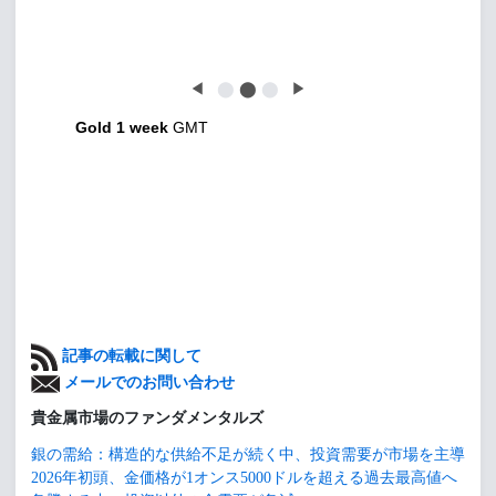
◀
⬤
⬤
⬤
▶
Gold 1 week
GMT
記事の転載に関して
メールでのお問い合わせ
貴金属市場のファンダメンタルズ
銀の需給：構造的な供給不足が続く中、投資需要が市場を主導
2026年初頭、金価格が1オンス5000ドルを超える過去最高値へ