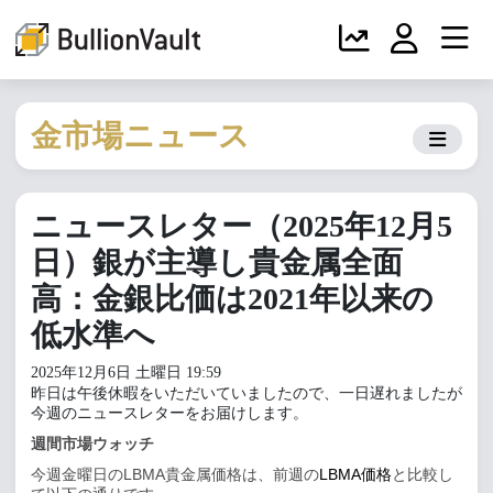
金市場ニュース
ニュースレター（2025年12月5
日）銀が主導し貴金属全面
高：金銀比価は2021年以来の
低水準へ
2025年12月6日 土曜日 19:59
昨日は午後休暇をいただいていましたので、一日遅れましたが
今週のニュースレターをお届けします。
週間市場ウォッチ
今週金曜日の
LBMA
貴金属価格は、前週の
LBMA
価格
と比較し