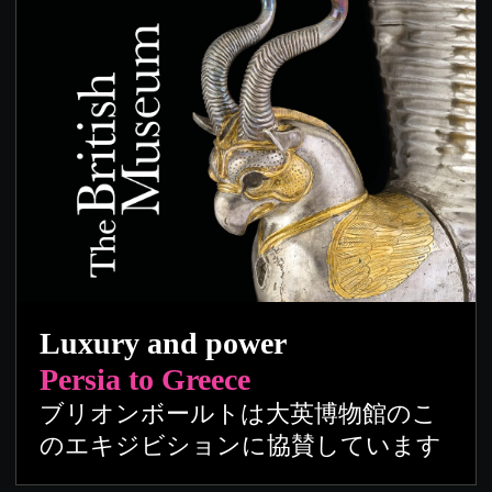
Luxury and power
Persia to Greece
ブリオンボールトは大英博物館のこ
のエキジビションに協賛しています