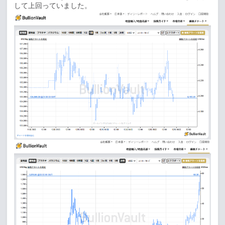
して上回っていました。