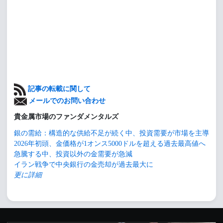
記事の転載に関して
メールでのお問い合わせ
貴金属市場のファンダメンタルズ
銀の需給：構造的な供給不足が続く中、投資需要が市場を主導
2026年初頭、金価格が1オンス5000ドルを超える過去最高値へ
急騰する中、投資以外の金需要が急減
イラン戦争で中央銀行の金売却が過去最大に
更に詳細