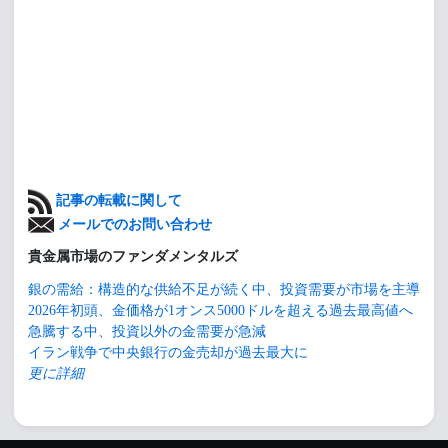
記事の転載に関して
メールでのお問い合わせ
貴金属市場のファンダメンタルズ
銀の需給：構造的な供給不足が続く中、投資需要が市場を主導
2026年初頭、金価格が1オンス5000ドルを超える過去最高値へ
急騰する中、投資以外の金需要が急減
イラン戦争で中央銀行の金売却が過去最大に
更に詳細