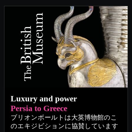
Luxury and power
Persia to Greece
ブリオンボールトは大英博物館のこ
のエキジビションに協賛しています