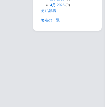
4月 2026
(9)
更に詳細
著者の一覧