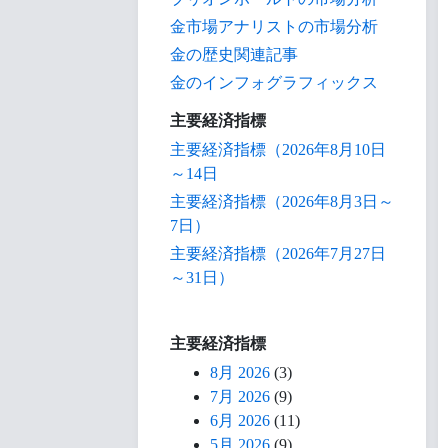
金市場アナリストの市場分析
金の歴史関連記事
金のインフォグラフィックス
主要経済指標
主要経済指標（2026年8月10日
～14日
主要経済指標（2026年8月3日～
7日）
主要経済指標（2026年7月27日
～31日）
主要経済指標
8月 2026
(3)
7月 2026
(9)
6月 2026
(11)
5月 2026
(9)