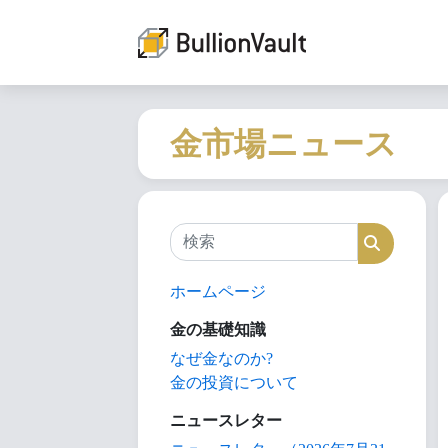
金市場ニュース
検索
検索
ホームページ
金の基礎知識
なぜ金なのか?
金の投資について
ニュースレター