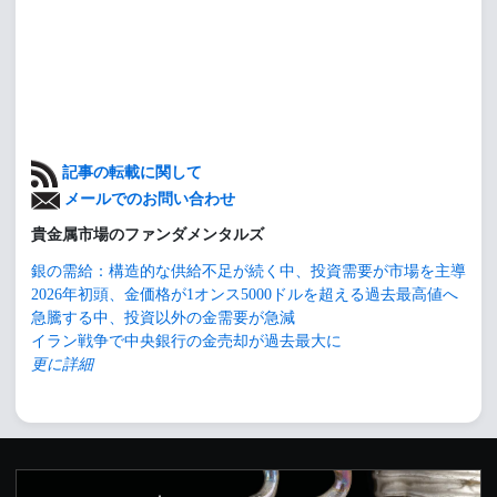
記事の転載に関して
メールでのお問い合わせ
貴金属市場のファンダメンタルズ
銀の需給：構造的な供給不足が続く中、投資需要が市場を主導
2026年初頭、金価格が1オンス5000ドルを超える過去最高値へ
急騰する中、投資以外の金需要が急減
イラン戦争で中央銀行の金売却が過去最大に
更に詳細