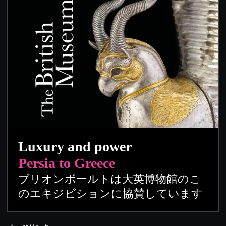
Luxury and power
Persia to Greece
ブリオンボールトは大英博物館のこ
のエキジビションに協賛しています