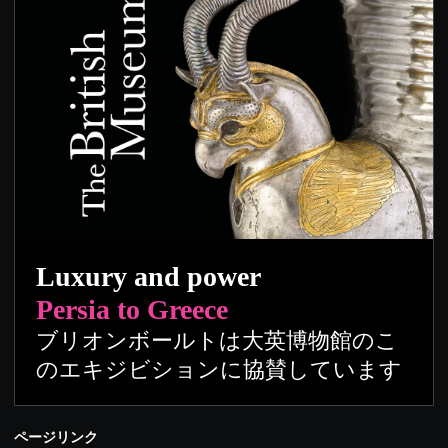
Luxury and power
Persia to Greece
ブリオンボールトは大英博物館のこ
のエキジビションに協賛しています
ページリンク