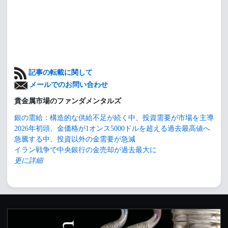
記事の転載に関して
メールでのお問い合わせ
貴金属市場のファンダメンタルズ
銀の需給：構造的な供給不足が続く中、投資需要が市場を主導
2026年初頭、金価格が1オンス5000ドルを超える過去最高値へ
急騰する中、投資以外の金需要が急減
イラン戦争で中央銀行の金売却が過去最大に
更に詳細