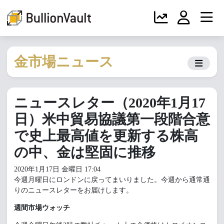
金市場ニュース
ニュースレター（2020年1月17
日）米中貿易協議第一段階合意
で史上最高値を更新する株高
の中、金は堅固に推移
2020年1月17日 金曜日 17:04
今週月曜日にロンドンに戻ってまいりました。今週から通常通
りのニュースレターをお届けします。
週間市場ウォッチ