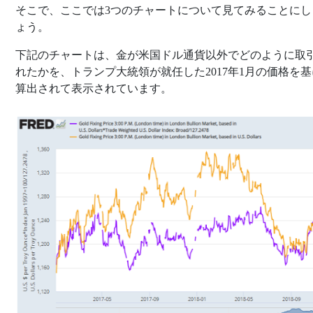
そこで、ここでは3つのチャートについて見てみることにし
ょう。
下記のチャートは、金が米国ドル通貨以外でどのように取
れたかを、トランプ大統領が就任した2017年1月の価格を
算出されて表示されています。