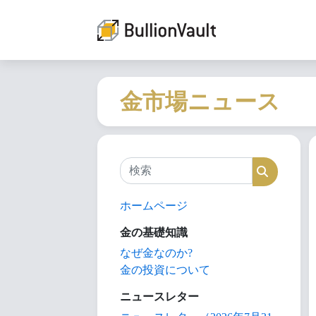
金市場ニュース
検索
検索
ホームページ
金の基礎知識
なぜ金なのか?
金の投資について
ニュースレター