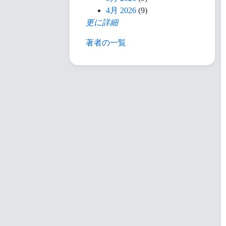
4月 2026
(9)
更に詳細
著者の一覧