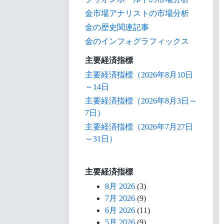
金市場アナリストの市場分析
金の歴史関連記事
金のインフォグラフィックス
主要経済指標
主要経済指標（2026年8月10日
～14日
主要経済指標（2026年8月3日～
7日）
主要経済指標（2026年7月27日
～31日）
主要経済指標
8月 2026
(3)
7月 2026
(9)
6月 2026
(11)
5月 2026
(9)