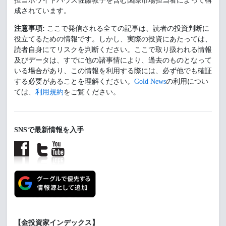
担当ホワイトハウス佐藤敦子を含む国際市場担当者によって構
成されています。
注意事項:
ここで発信される全ての記事は、読者の投資判断に
役立てるための情報です。しかし、実際の投資にあたっては、
読者自身にてリスクを判断ください。ここで取り扱われる情報
及びデータは、すでに他の諸事情により、過去のものとなって
いる場合があり、この情報を利用する際には、必ず他でも確証
する必要があることを理解ください。
Gold News
の利用につい
ては、
利用規約
をご覧ください。
SNSで最新情報を入手
【金投資家インデックス】