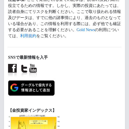
役立てるための情報です。しかし、実際の投資にあたっては、
読者自身にてリスクを判断ください。ここで取り扱われる情報
及びデータは、すでに他の諸事情により、過去のものとなって
いる場合があり、この情報を利用する際には、必ず他でも確証
する必要があることを理解ください。
Gold News
の利用につい
ては、
利用規約
をご覧ください。
SNSで最新情報を入手
【金投資家インデックス】