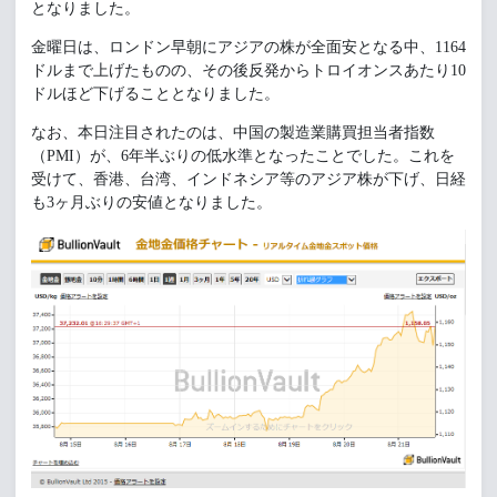
となりました。
金曜日は、ロンドン早朝にアジアの株が全面安となる中、1164
ドルまで上げたものの、その後反発からトロイオンスあたり10
ドルほど下げることとなりました。
なお、本日注目されたのは、中国の製造業購買担当者指数
（PMI）が、6年半ぶりの低水準となったことでした。これを
受けて、香港、台湾、インドネシア等のアジア株が下げ、日経
も3ヶ月ぶりの安値となりました。