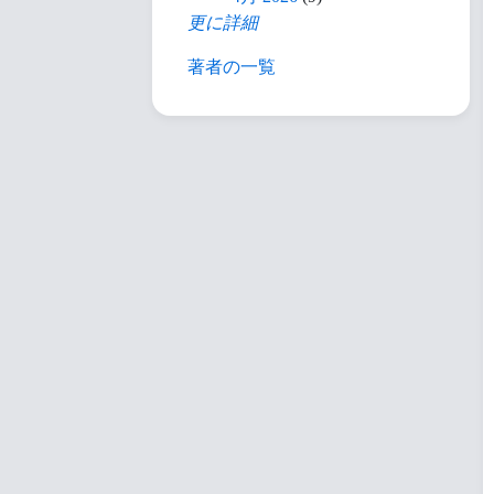
更に詳細
著者の一覧