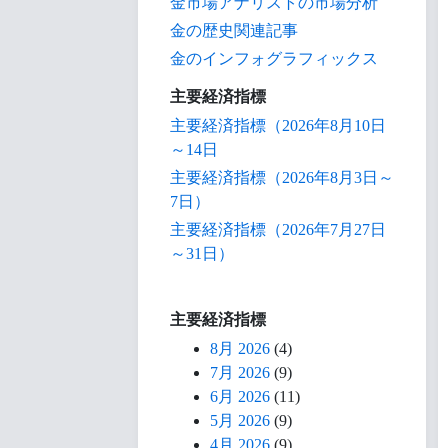
金市場アナリストの市場分析
金の歴史関連記事
金のインフォグラフィックス
主要経済指標
主要経済指標（2026年8月10日
～14日
主要経済指標（2026年8月3日～
7日）
主要経済指標（2026年7月27日
～31日）
主要経済指標
8月 2026
(4)
7月 2026
(9)
6月 2026
(11)
5月 2026
(9)
4月 2026
(9)