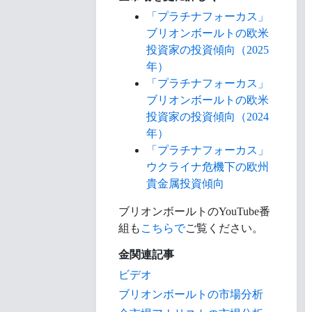
「プラチナフォーカス」
ブリオンボールトの欧米
投資家の投資傾向（2025
年）
「プラチナフォーカス」
ブリオンボールトの欧米
投資家の投資傾向（2024
年）
「プラチナフォーカス」
ウクライナ危機下の欧州
貴金属投資傾向
ブリオンボールトのYouTube番
組も
こちらで
ご覧ください。
金関連記事
ビデオ
ブリオンボールトの市場分析