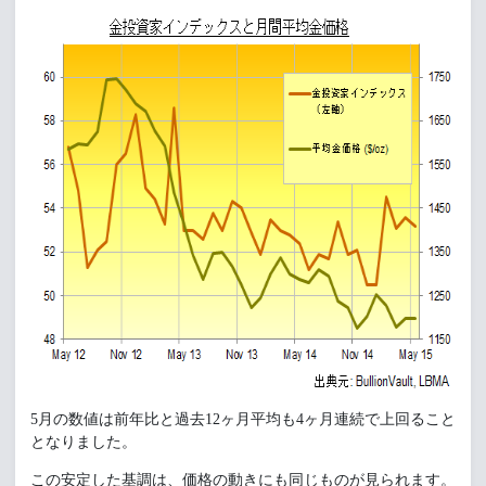
5月の数値は前年比と過去12ヶ月平均も4ヶ月連続で上回ること
となりました。
この安定した基調は、価格の動きにも同じものが見られます。