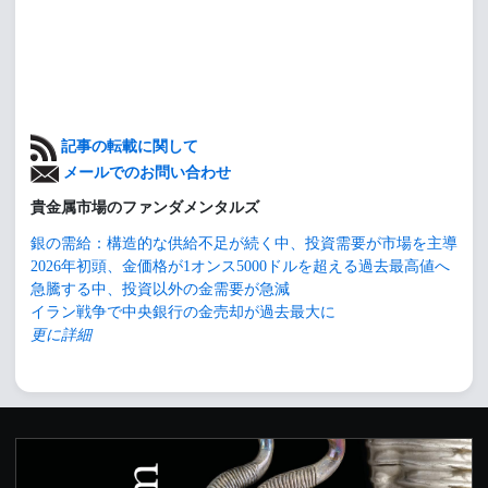
記事の転載に関して
メールでのお問い合わせ
貴金属市場のファンダメンタルズ
銀の需給：構造的な供給不足が続く中、投資需要が市場を主導
2026年初頭、金価格が1オンス5000ドルを超える過去最高値へ
急騰する中、投資以外の金需要が急減
イラン戦争で中央銀行の金売却が過去最大に
更に詳細