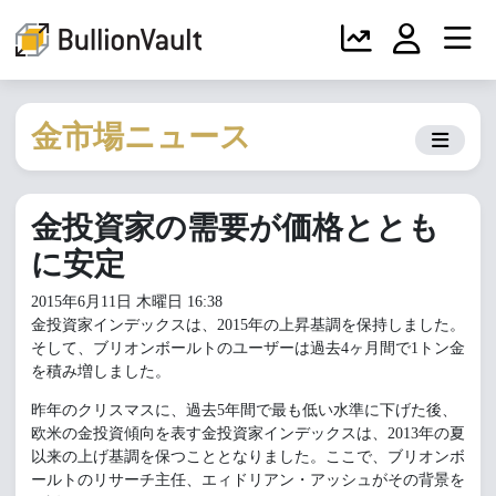
金市場ニュース
金投資家の需要が価格ととも
に安定
2015年6月11日 木曜日 16:38
金投資家インデックスは、2015年の上昇基調を保持しました。
そして、ブリオンボールトのユーザーは過去4ヶ月間で1トン金
を積み増しました。
昨年のクリスマスに、過去5年間で最も低い水準に下げた後、
欧米の金投資傾向を表す金投資家インデックスは、2013年の夏
以来の上げ基調を保つこととなりました。ここで、ブリオンボ
ールトのリサーチ主任、エィドリアン・アッシュがその背景を