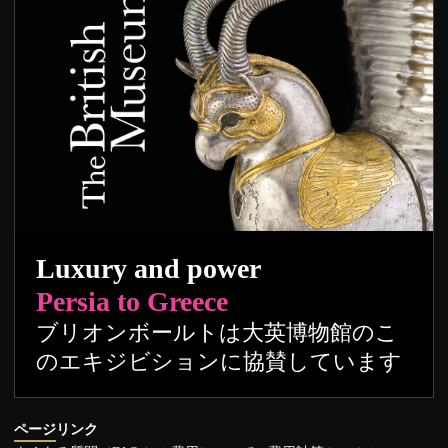
Luxury and power
Persia to Greece
ブリオンボールトは大英博物館のこ
のエキジビションに協賛しています
ページリンク