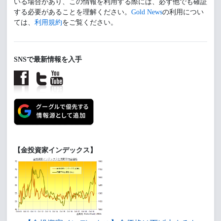
いる場合があり、この情報を利用する際には、必ず他でも確証
する必要があることを理解ください。
Gold News
の利用につい
ては、
利用規約
をご覧ください。
SNSで最新情報を入手
【金投資家インデックス】