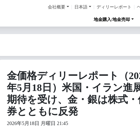
会社概要
日本語
ディリーレポート
地金購入/地金売却
金価格ディリーレポート（202
年5月18日）米国・イラン進
期待を受け、金・銀は株式・
券とともに反発
2026年5月18日 月曜日 21:45