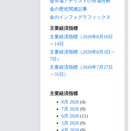
金市場アナリストの市場分析
金の歴史関連記事
金のインフォグラフィックス
主要経済指標
主要経済指標（2026年8月10日
～14日
主要経済指標（2026年8月3日～
7日）
主要経済指標（2026年7月27日
～31日）
主要経済指標
8月 2026
(4)
7月 2026
(9)
6月 2026
(11)
5月 2026
(9)
4月 2026
(9)