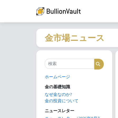
金市場ニュース
検索
検索
ホームページ
金の基礎知識
なぜ金なのか?
金の投資について
ニュースレター