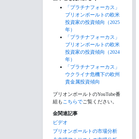
「プラチナフォーカス」
ブリオンボールトの欧米
投資家の投資傾向（2025
年）
「プラチナフォーカス」
ブリオンボールトの欧米
投資家の投資傾向（2024
年）
「プラチナフォーカス」
ウクライナ危機下の欧州
貴金属投資傾向
ブリオンボールトのYouTube番
組も
こちらで
ご覧ください。
金関連記事
ビデオ
ブリオンボールトの市場分析