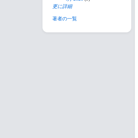
更に詳細
著者の一覧