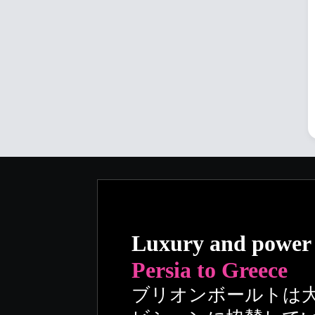
Luxury and power
Persia to Greece
ブリオンボールトは