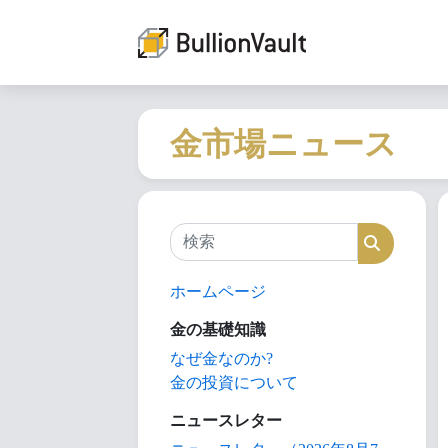
金市場ニュース
検索
検索
ホームページ
金の基礎知識
なぜ金なのか?
金の投資について
ニュースレター