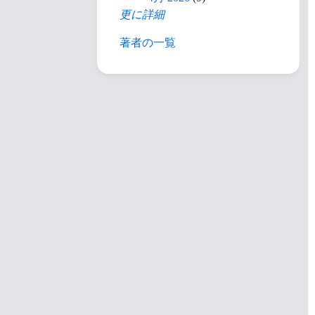
更に詳細
著者の一覧