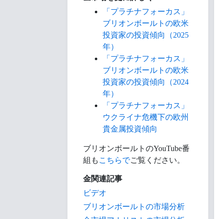
「プラチナフォーカス」
ブリオンボールトの欧米
投資家の投資傾向（2025
年）
「プラチナフォーカス」
ブリオンボールトの欧米
投資家の投資傾向（2024
年）
「プラチナフォーカス」
ウクライナ危機下の欧州
貴金属投資傾向
ブリオンボールトのYouTube番
組も
こちらで
ご覧ください。
金関連記事
ビデオ
ブリオンボールトの市場分析