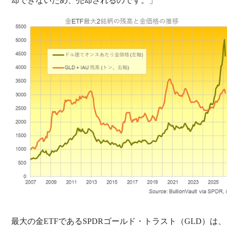
却できないため、売却されるのです。」
最大の金ETFであるSPDRゴールド・トラスト（GLD）は