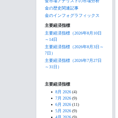
金市場アナリストの市場分析
金の歴史関連記事
金のインフォグラフィックス
主要経済指標
主要経済指標（2026年8月10日
～14日
主要経済指標（2026年8月3日～
7日）
主要経済指標（2026年7月27日
～31日）
主要経済指標
8月 2026
(4)
7月 2026
(9)
6月 2026
(11)
5月 2026
(9)
4月 2026
(9)