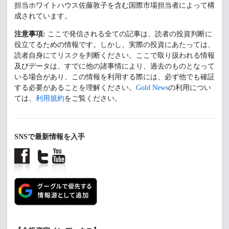
担当ホワイトハウス佐藤敦子を含む国際市場担当者によって構
成されています。
注意事項:
ここで発信される全ての記事は、読者の投資判断に
役立てるための情報です。しかし、実際の投資にあたっては、
読者自身にてリスクを判断ください。ここで取り扱われる情報
及びデータは、すでに他の諸事情により、過去のものとなって
いる場合があり、この情報を利用する際には、必ず他でも確証
する必要があることを理解ください。
Gold News
の利用につい
ては、
利用規約
をご覧ください。
SNSで最新情報を入手