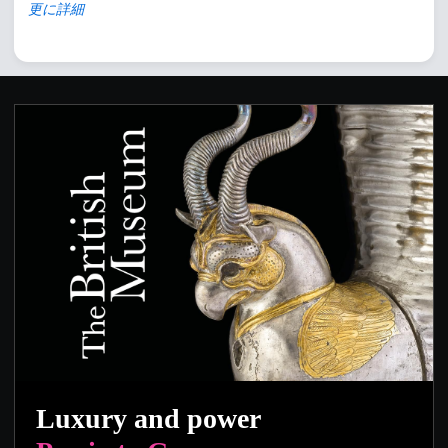
更に詳細
Luxury and power