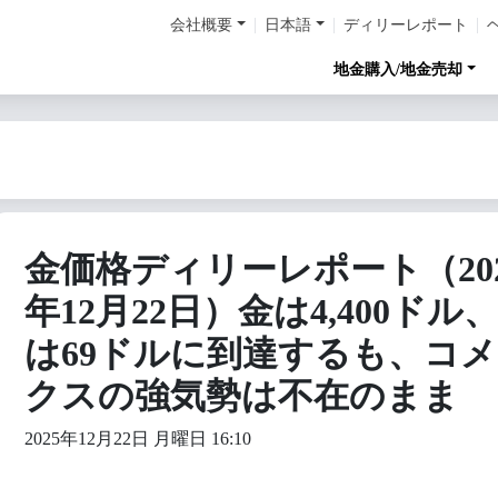
会社概要
日本語
ディリーレポート
地金購入/地金売却
金価格ディリーレポート（202
年12月22日）金は4,400ドル
は69ドルに到達するも、コ
クスの強気勢は不在のまま
2025年12月22日 月曜日 16:10