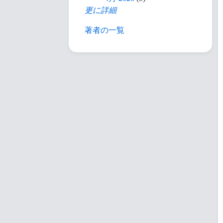
更に詳細
著者の一覧