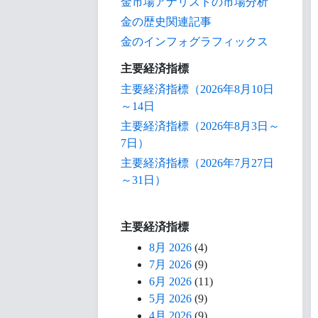
金市場アナリストの市場分析
金の歴史関連記事
金のインフォグラフィックス
主要経済指標
主要経済指標（2026年8月10日
～14日
主要経済指標（2026年8月3日～
7日）
主要経済指標（2026年7月27日
～31日）
主要経済指標
8月 2026
(4)
7月 2026
(9)
6月 2026
(11)
5月 2026
(9)
4月 2026
(9)