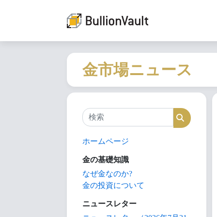
金市場ニュース
検索
検索
ホームページ
金の基礎知識
なぜ金なのか?
金の投資について
ニュースレター