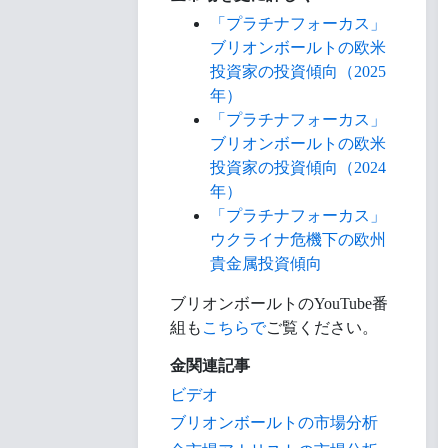
「プラチナフォーカス」
ブリオンボールトの欧米
投資家の投資傾向（2025
年）
「プラチナフォーカス」
ブリオンボールトの欧米
投資家の投資傾向（2024
年）
「プラチナフォーカス」
ウクライナ危機下の欧州
貴金属投資傾向
ブリオンボールトのYouTube番
組も
こちらで
ご覧ください。
金関連記事
ビデオ
ブリオンボールトの市場分析