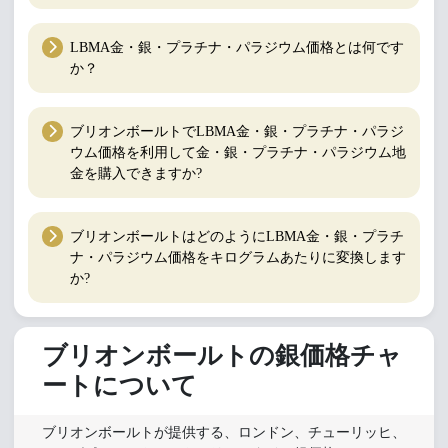
LBMA金・銀・プラチナ・パラジウム価格とは何です
か？
ブリオンボールトでLBMA金・銀・プラチナ・パラジ
ウム価格を利用して金・銀・プラチナ・パラジウム地
金を購入できますか?
ブリオンボールトはどのようにLBMA金・銀・プラチ
ナ・パラジウム価格をキログラムあたりに変換します
か?
ブリオンボールトの銀価格チャ
ートについて
ブリオンボールトが提供する、ロンドン、チューリッヒ、