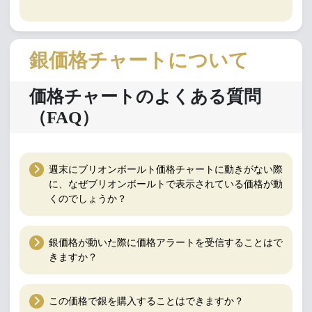
銀価格チャートについて
価格チャートのよくある質問
（FAQ）
週末にブリオンボールト価格チャートに動きがない際
に、なぜブリオンボールトで表示されている価格が動
くのでしょうか？
銀価格が動いた際に価格アラートを受信することはで
きますか？
この価格で銀を購入することはできますか？