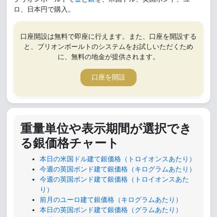
ロ、日本円で購入。
口座開設は無料で即座に行えます。また、口座を開設する
と、ブリオンボールトのシステムをお試しいただくため
に、無料の地金が提供されます。
口座を開設
重量単位や表示期間が選択でき
る銀価格チャート
本日の米国ドル建て銀価格（トロイオンスあたり）
今週の英国ポンド建て銀価格（キログラムあたり）
今週の英国ポンド建て銀価格（トロイオンスあた
り）
前月のユーロ建て銀価格（キログラムあたり）
本日の英国ポンド建て銀価格（グラムあたり）