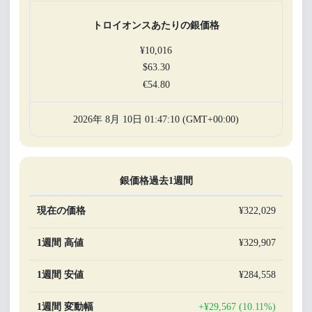
トロイオンスあたりの銀価格
¥10,016
$63.30
€54.80
2026年 8月 10日 01:47:10 (GMT+00:00)
銀価格過去1週間
現在の価格
¥322,029
1週間 高値
¥329,907
1週間 安値
¥284,558
1週間 変動幅
+¥29,567 (10.11%)