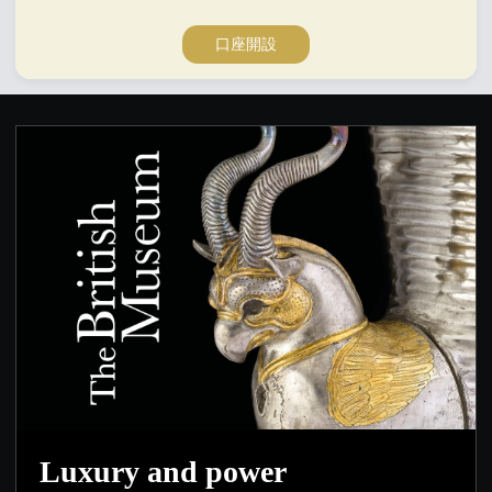
口座開設
Luxury and power