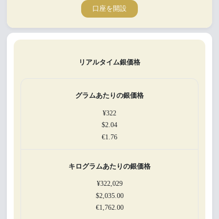
口座を開設
リアルタイム銀価格
グラムあたりの銀価格
¥322
$2.04
€1.76
キログラムあたりの銀価格
¥322,029
$2,035.00
€1,762.00