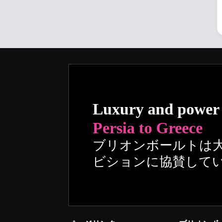
Luxury and power
Persia to Greece
ブリオンボールトは
ビションに協賛して