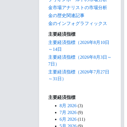
金市場アナリストの市場分析
金の歴史関連記事
金のインフォグラフィックス
主要経済指標
主要経済指標（2026年8月10日
～14日
主要経済指標（2026年8月3日～
7日）
主要経済指標（2026年7月27日
～31日）
主要経済指標
8月 2026
(3)
7月 2026
(9)
6月 2026
(11)
5月 2026
(9)