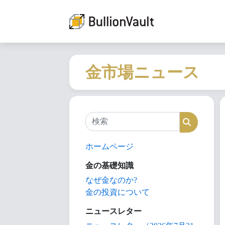
金市場ニュース
検索
検索
ホームページ
金の基礎知識
なぜ金なのか?
金の投資について
ニュースレター