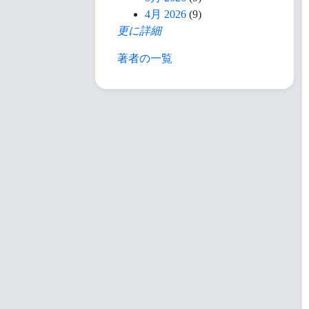
4月 2026
(9)
更に詳細
著者の一覧