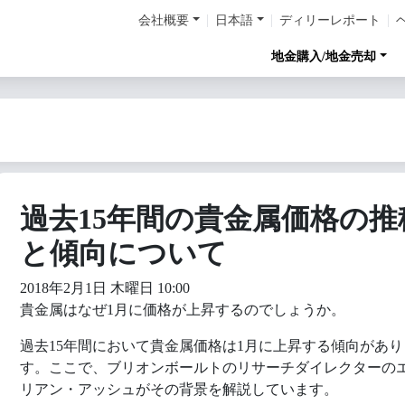
会社概要
日本語
ディリーレポート
地金購入/地金売却
過去15年間の貴金属価格の推
と傾向について
2018年2月1日 木曜日 10:00
貴金属はなぜ1月に価格が上昇するのでしょうか。
過去15年間において貴金属価格は1月に上昇する傾向があり
す。ここで、ブリオンボールトのリサーチダイレクターの
リアン・アッシュがその背景を解説しています。