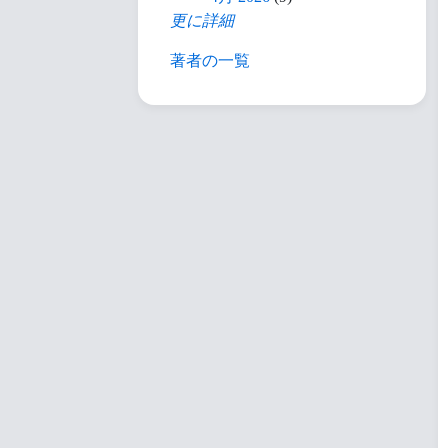
更に詳細
著者の一覧