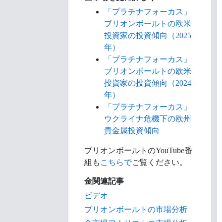
「プラチナフォーカス」
ブリオンボールトの欧米
投資家の投資傾向（2025
年）
「プラチナフォーカス」
ブリオンボールトの欧米
投資家の投資傾向（2024
年）
「プラチナフォーカス」
ウクライナ危機下の欧州
貴金属投資傾向
ブリオンボールトのYouTube番
組も
こちらで
ご覧ください。
金関連記事
ビデオ
ブリオンボールトの市場分析