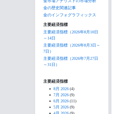
金市場アナリストの市場分析
金の歴史関連記事
金のインフォグラフィックス
主要経済指標
主要経済指標（2026年8月10日
～14日
主要経済指標（2026年8月3日～
7日）
主要経済指標（2026年7月27日
～31日）
主要経済指標
8月 2026
(4)
7月 2026
(9)
6月 2026
(11)
5月 2026
(9)
4月 2026
(9)