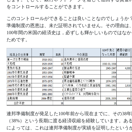
をコントロールすることができます。
このコントロールができることは良いことなのでしょうか
準備制度の恩恵は、未だ証明されていません。その理由は
100年間の米国の経済史は，必ずしも輝かしいものではなか
ためです。
連邦準備制度が発足した100年前から現在までに、その38年
（38%）という長期に渡る経済収縮を経験しています。あ
によっては、これは連邦準備制度が実績を証明したという