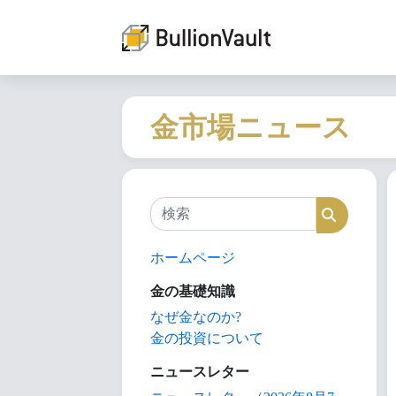
金市場ニュース
検索
検索
ホームページ
金の基礎知識
なぜ金なのか?
金の投資について
ニュースレター