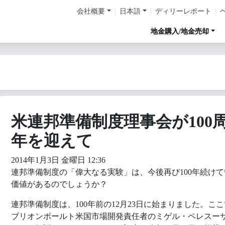
会社概要
日本語
ディリーレポート
地金購入/地金売却
米連邦準備制度理事会が100
年を迎えて
2014年1月3日 金曜日 12:36
連邦準備制度の「偉大なる実験」は、今後再び100年続けて
価値があるのでしょうか？
連邦準備制度は、100年前の12月23日に始まりました。こ
ブリオンボールト米国市場開発責任者のミゲル・ペレスー