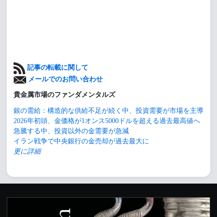
記事の転載に関して
メールでのお問い合わせ
貴金属市場のファンダメンタルズ
銀の需給：構造的な供給不足が続く中、投資需要が市場を主導
2026年初頭、金価格が1オンス5000ドルを超える過去最高値へ
急騰する中、投資以外の金需要が急減
イラン戦争で中央銀行の金売却が過去最大に
更に詳細