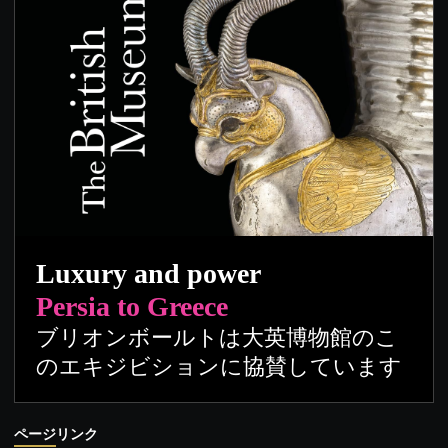
Luxury and power
Persia to Greece
ブリオンボールトは大英博物館のこ
のエキジビションに協賛しています
ページリンク