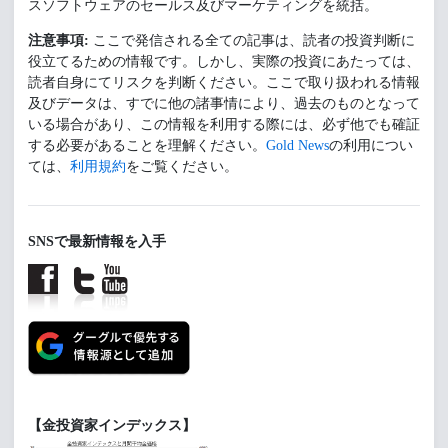
スソフトウェアのセールス及びマーケティングを統括。
注意事項:
ここで発信される全ての記事は、読者の投資判断に
役立てるための情報です。しかし、実際の投資にあたっては、
読者自身にてリスクを判断ください。ここで取り扱われる情報
及びデータは、すでに他の諸事情により、過去のものとなって
いる場合があり、この情報を利用する際には、必ず他でも確証
する必要があることを理解ください。
Gold News
の利用につい
ては、
利用規約
をご覧ください。
SNSで最新情報を入手
【金投資家インデックス】