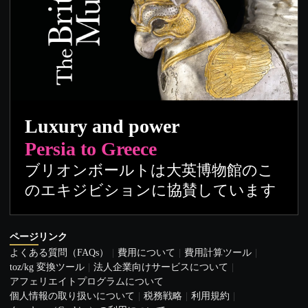
Luxury and power
Persia to Greece
ブリオンボールトは大英博物館のこ
のエキジビションに協賛しています
ページリンク
よくある質問（FAQs）
費用について
費用計算ツール
toz/kg 変換ツール
法人企業向けサービスについて
アフェリエイトプログラムについて
個人情報の取り扱いについて
税務戦略
利用規約