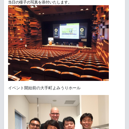
当日の様子の写真を添付いたします。
イベント開始前の大手町よみうりホール