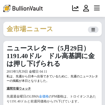
金市場ニュース
ニュースレター（5月29日）
1191.40ドル ドル高基調に金
は押し下げられる
2015年5月29日 金曜日 04:11
私は、先週から日本へ出張できているために、先週のニュースレタ
ーの掲載が本日となりました。
週間市場ウォッチ
先週週金曜日のLBMA
金価格
のPM価格は、トロイオンスあた
り1191.40ドルと前週同価格から1%下げています。