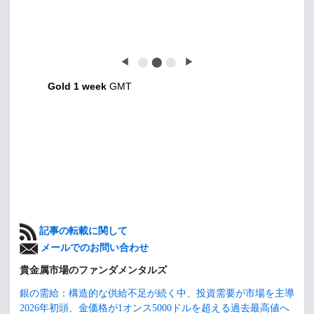
◀
⬤
⬤
⬤
▶
Gold 1 week
GMT
記事の転載に関して
メールでのお問い合わせ
貴金属市場のファンダメンタルズ
銀の需給：構造的な供給不足が続く中、投資需要が市場を主導
2026年初頭、金価格が1オンス5000ドルを超える過去最高値へ