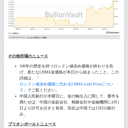
その他市場のニュース
100年の歴史を持つロンドン値決め価格が終わりを告
げ、新たなLBMA金価格が本日から始まったこと。この
詳細は、「
ロンドン値決め価格に代わるLBMA Gold Priceについ
て
」でご覧ください。
中国人民銀行が木曜日に、金の輸出入に関して、要件を
満たせば、中国の金鉱会社、精錬会社や金融機関に4月1
日より許可を出すと発表。現在は中国では15行の銀行
み。
ブリオンボールトニュース