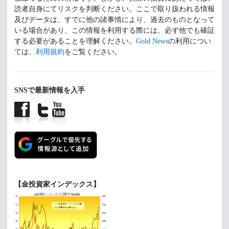
読者自身にてリスクを判断ください。ここで取り扱われる情報
及びデータは、すでに他の諸事情により、過去のものとなって
いる場合があり、この情報を利用する際には、必ず他でも確証
する必要があることを理解ください。
Gold News
の利用につい
ては、
利用規約
をご覧ください。
SNSで最新情報を入手
【金投資家インデックス】