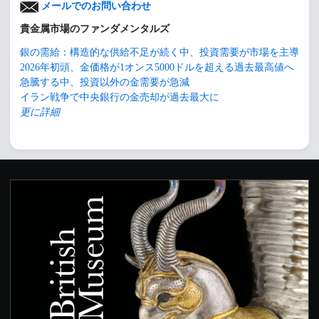
メールでのお問い合わせ
貴金属市場のファンダメンタルズ
銀の需給：構造的な供給不足が続く中、投資需要が市場を主導
2026年初頭、金価格が1オンス5000ドルを超える過去最高値へ
急騰する中、投資以外の金需要が急減
イラン戦争で中央銀行の金売却が過去最大に
更に詳細