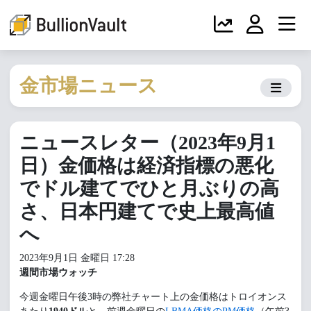
金市場ニュース
ニュースレター（2023年9月1
日）金価格は経済指標の悪化
でドル建てでひと月ぶりの高
さ、日本円建てで史上最高値
へ
2023年9月1日 金曜日 17:28
週間市場ウォッチ
今週金曜日午後3時の弊社チャート上の金価格はトロイオンス