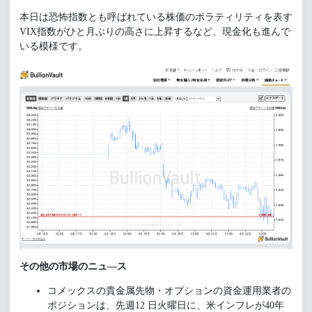
本日は恐怖指数とも呼ばれている株価のボラティリティを表す
VIX指数がひと月ぶりの高さに上昇するなど、現金化も進んで
いる模様です。
その他の市場のニュ―ス
コメックスの貴金属先物・オプションの資金運用業者の
ポジションは、先週12 日火曜日に、米インフレが40年