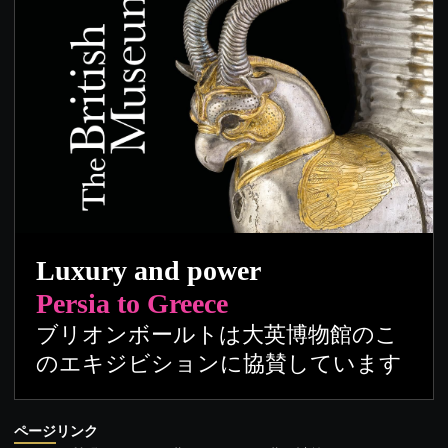
Luxury and power
Persia to Greece
ブリオンボールトは大英博物館のこ
のエキジビションに協賛しています
ページリンク