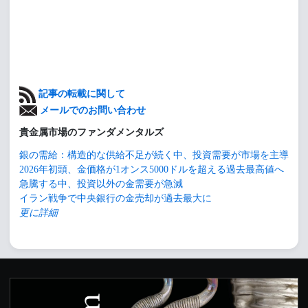
記事の転載に関して
メールでのお問い合わせ
貴金属市場のファンダメンタルズ
銀の需給：構造的な供給不足が続く中、投資需要が市場を主導
2026年初頭、金価格が1オンス5000ドルを超える過去最高値へ
急騰する中、投資以外の金需要が急減
イラン戦争で中央銀行の金売却が過去最大に
更に詳細