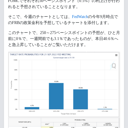
FOMCでそれぞれ50ベーシスポイント（0.5%）の利上げが行わ
れると予想されていることとなります。
そこで、今週のチャートとしては、
FedWatch
の今年9月時点で
のFRBの政策金利を予想しているチャートを添付します。
このチャートで、250～275ベーシスポイントの予想が、ひと月
前に0％で、一週間前でも3.1％であったものが、本日40.6％へ
と急上昇していることがご覧いただけます。