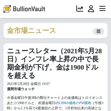
金市場ニュース
ニュースレター（2021年5月28
日）インフレ率上昇の中で長
期金利が下げ、金は1900ドル
を超える
2021年5月28日 金曜日 19:07
週間市場ウォッチ
今週金曜日午後3時の弊社チャート上の金価格はトロイオンス
あたり1900ドルと、前週金曜日の
LBMA価格のPM価格
（午後3
時）から1.3％高で4週連続の上昇で、1月初旬以来の高値とな