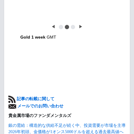
◀
⬤
⬤
⬤
▶
Gold 1 week
GMT
記事の転載に関して
メールでのお問い合わせ
貴金属市場のファンダメンタルズ
銀の需給：構造的な供給不足が続く中、投資需要が市場を主導
2026年初頭、金価格が1オンス5000ドルを超える過去最高値へ