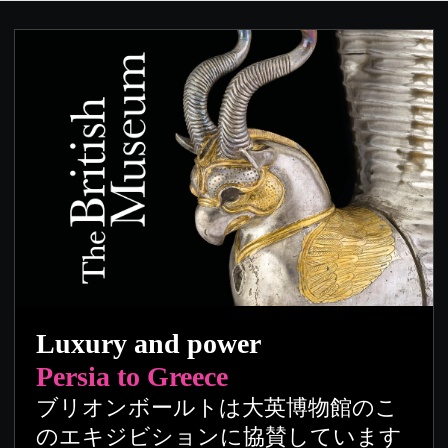
Luxury and power
Persia to Greece
ブリオンボールトは大英博物館のこ
のエキジビションに協賛しています