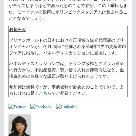
が歪んでしまうほどであったとのことですが、この土曜日もま
た、モーファンの歓声にオリンピックスタジアムは包まれるこ
ととなるでしょう。
お知らせ
ブリオンボールトの日本における正規独占媒介代理店のブリ
オンジャパンが、今月26日に開催される第6回世界の資産運用
フェアに出展し、パネルディスカッションに登壇します。
パネルディスカッションでは、トランプ政権とアメリカ経済
の行方から、不動産投資、賢い借り入れと節税方法など、金
投資以外にも様々な議題が取り上げられるようです。
参加費は無料ですが、事前登録が必要とのことですので、よ
ろしければ是非
こちら
でご登録ください。