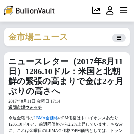
金市場ニュース
ニュースレター（2017年8月11
日）1286.10ドル：米国と北朝
鮮の緊張の高まりで金は2ヶ月
ぶりの高さへ
2017年8月11日 金曜日 17:14
週間市場ウォッチ
今週金曜日の
LBMA金価格
のPM価格はトロイオンスあたり
1286.10ドルと、前週同価格から2.2%上昇しています。ちなみ
に、これは金曜日のLBMA金価格のPM価格としては、トラン