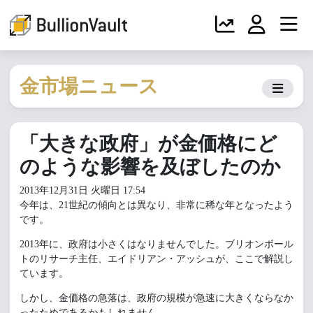
金市場ニュース
「大きな政府」が金価格にど
のような影響を及ぼしたのか
2013年12月31日 火曜日 17:54
今年は、21世紀の傾向とは異なり、非常に稀な年となったよう
です。
2013年に、政府は小さくはなりませんでした。ブリオンボール
トのリサーチ主任、エイドリアン・アッシュが、ここで解説し
ています。
しかし、金価格の急落は、政府の規模が急速に大きくならなか
ったためであるかもしれません。