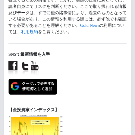
役立てるための情報です。しかし、実際の投資にあたっては、
読者自身にてリスクを判断ください。ここで取り扱われる情報
及びデータは、すでに他の諸事情により、過去のものとなって
いる場合があり、この情報を利用する際には、必ず他でも確証
する必要があることを理解ください。
Gold News
の利用につい
ては、
利用規約
をご覧ください。
SNSで最新情報を入手
【金投資家インデックス】