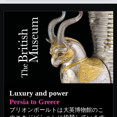
Luxury and power
Persia to Greece
ブリオンボールトは大英博物館のこ