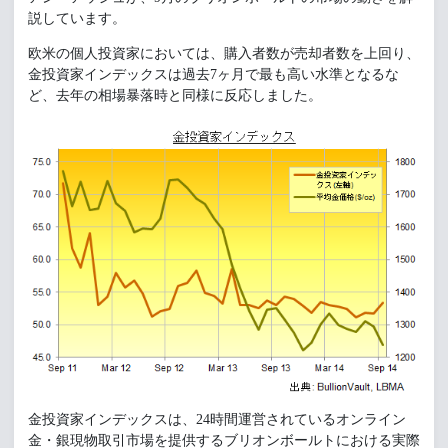
説しています。
欧米の個人投資家においては、購入者数が売却者数を上回り、
金投資家インデックスは過去7ヶ月で最も高い水準となるな
ど、去年の相場暴落時と同様に反応しました。
金投資家インデックスは、24時間運営されているオンライン
金・銀現物取引市場を提供するブリオンボールトにおける実際