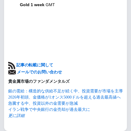
Gold 1 week
GMT
記事の転載に関して
メールでのお問い合わせ
貴金属市場のファンダメンタルズ
銀の需給：構造的な供給不足が続く中、投資需要が市場を主導
2026年初頭、金価格が1オンス5000ドルを超える過去最高値へ
急騰する中、投資以外の金需要が急減
イラン戦争で中央銀行の金売却が過去最大に
更に詳細